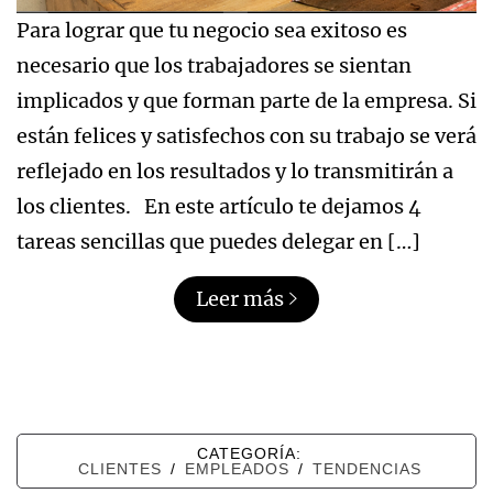
Para lograr que tu negocio sea exitoso es
necesario que los trabajadores se sientan
implicados y que forman parte de la empresa. Si
están felices y satisfechos con su trabajo se verá
reflejado en los resultados y lo transmitirán a
los clientes. En este artículo te dejamos 4
tareas sencillas que puedes delegar en […]
Leer más
CATEGORÍA:
CLIENTES
/
EMPLEADOS
/
TENDENCIAS