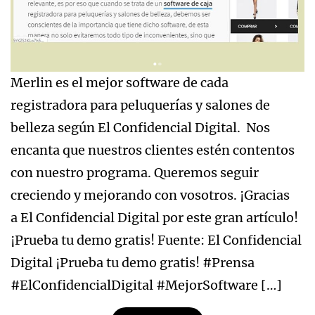
Merlin es el mejor software de cada
registradora para peluquerías y salones de
belleza según El Confidencial Digital. Nos
encanta que nuestros clientes estén contentos
con nuestro programa. Queremos seguir
creciendo y mejorando con vosotros. ¡Gracias
a El Confidencial Digital por este gran artículo!
¡Prueba tu demo gratis! Fuente: El Confidencial
Digital ¡Prueba tu demo gratis! #Prensa
#ElConfidencialDigital #MejorSoftware […]