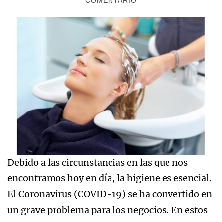
COMENTARIO
Debido a las circunstancias en las que nos
encontramos hoy en día, la higiene es esencial.
El Coronavirus (COVID-19) se ha convertido en
un grave problema para los negocios. En estos