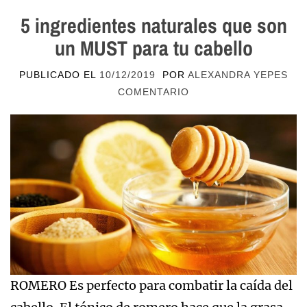
5 ingredientes naturales que son
un MUST para tu cabello
PUBLICADO EL
10/12/2019
POR
ALEXANDRA YEPES
COMENTARIO
ROMERO Es perfecto para combatir la caída del