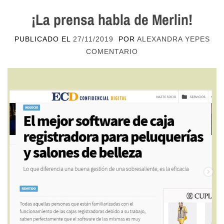
¡La prensa habla de Merlin!
PUBLICADO EL
27/11/2019
POR
ALEXANDRA YEPES
COMENTARIO