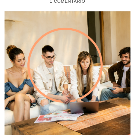
1 COMENTARIO