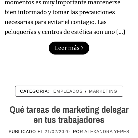
momentos es muy importante mantenerse
bien informado y tomar las precauciones
necesarias para evitar el contagio. Las
peluquerías y centros de estética son uno […]
Leer más
CATEGORÍA:
EMPLEADOS
/
MARKETING
Qué tareas de marketing delegar
en tus trabajadores
PUBLICADO EL
21/02/2020
POR
ALEXANDRA YEPES