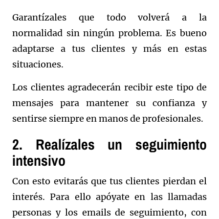
Garantízales que todo volverá a la
normalidad sin ningún problema. Es bueno
adaptarse a tus clientes y más en estas
situaciones.
Los clientes agradecerán recibir este tipo de
mensajes para mantener su confianza y
sentirse siempre en manos de profesionales.
2. Realízales un seguimiento
intensivo
Con esto evitarás que tus clientes pierdan el
interés. Para ello apóyate en las llamadas
personas y los emails de seguimiento, con