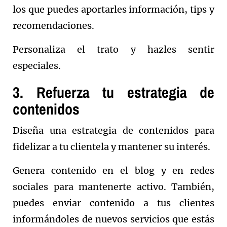
los que puedes aportarles información, tips y
recomendaciones.
Personaliza el trato y hazles sentir
especiales.
3. Refuerza tu estrategia de
contenidos
Diseña una estrategia de contenidos para
fidelizar a tu clientela y mantener su interés.
Genera contenido en el blog y en redes
sociales para mantenerte activo. También,
puedes enviar contenido a tus clientes
informándoles de nuevos servicios que estás