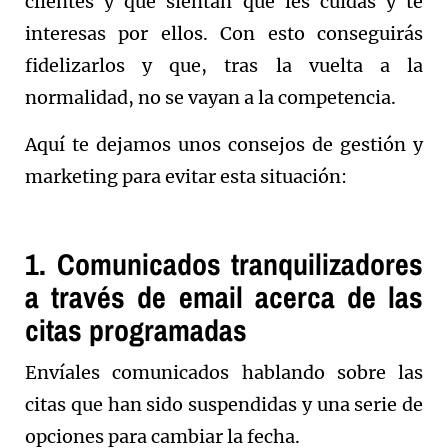
clientes y que sientan que les cuidas y te
interesas por ellos. Con esto conseguirás
fidelizarlos y que, tras la vuelta a la
normalidad, no se vayan a la competencia.
Aquí te dejamos unos consejos de gestión y
marketing para evitar esta situación:
1. Comunicados tranquilizadores
a través de email acerca de las
citas programadas
Envíales comunicados hablando sobre las
citas que han sido suspendidas y una serie de
opciones para cambiar la fecha.