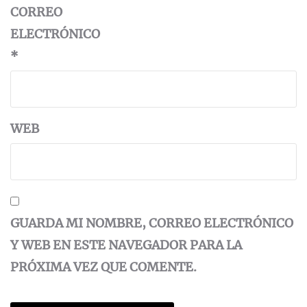
CORREO
ELECTRÓNICO
*
WEB
GUARDA MI NOMBRE, CORREO ELECTRÓNICO
Y WEB EN ESTE NAVEGADOR PARA LA
PRÓXIMA VEZ QUE COMENTE.