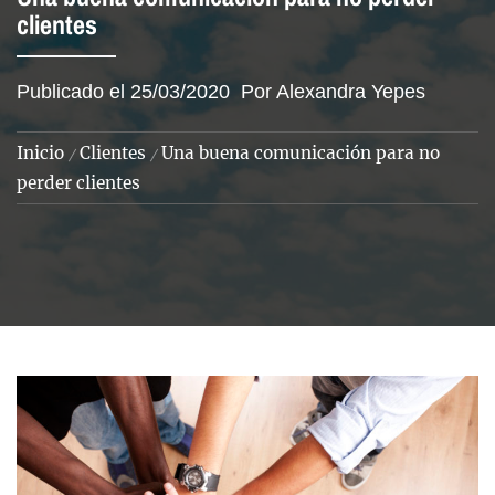
clientes
Publicado el
25/03/2020
Por
Alexandra Yepes
Inicio
Clientes
Una buena comunicación para no
perder clientes