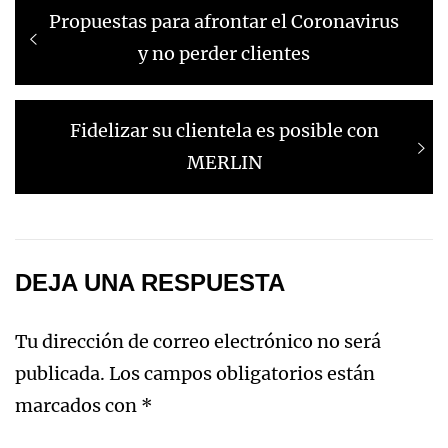
Propuestas para afrontar el Coronavirus
y no perder clientes
Fidelizar su clientela es posible con
MERLIN
DEJA UNA RESPUESTA
Tu dirección de correo electrónico no será
publicada.
Los campos obligatorios están
marcados con
*