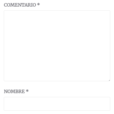
COMENTARIO
*
NOMBRE
*