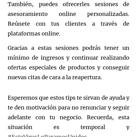
También, puedes ofrecerles sesiones de
asesoramiento online personalizadas.
Reúnete con tus clientes a través de
plataformas online.
Gracias a estas sesiones podrás tener un
mínimo de ingresos y continuar realizando
ofertas especiales de productos y conseguir
nuevas citas de cara a la reapertura.
Esperemos que estos tips te sirvan de ayuda y
te den motivación para no renunciar y seguir
adelante con tu negocio. Recuerda, esta
situación es temporal y
#EsteVirusLoParamosUnidos
.