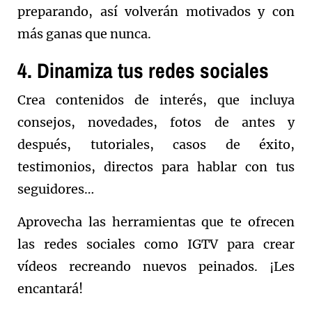
preparando, así volverán motivados y con
más ganas que nunca.
4. Dinamiza tus redes sociales
Crea contenidos de interés, que incluya
consejos, novedades, fotos de antes y
después, tutoriales, casos de éxito,
testimonios, directos para hablar con tus
seguidores…
Aprovecha las herramientas que te ofrecen
las redes sociales como IGTV para crear
vídeos recreando nuevos peinados. ¡Les
encantará!