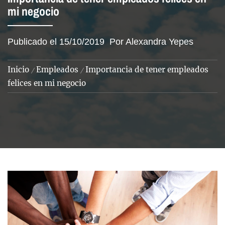
mi negocio
Publicado el
15/10/2019
Por
Alexandra Yepes
Inicio
Empleados
Importancia de tener empleados
felices en mi negocio