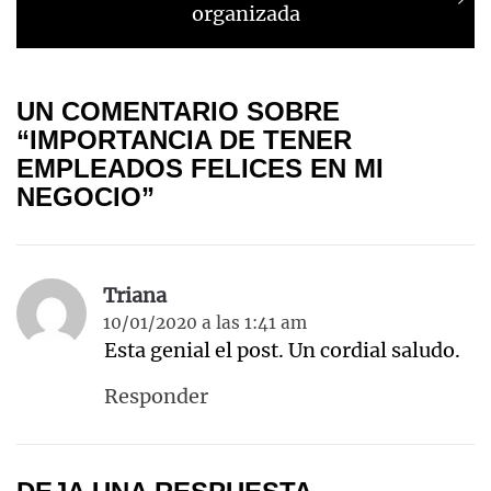
organizada
UN COMENTARIO SOBRE
“IMPORTANCIA DE TENER
EMPLEADOS FELICES EN MI
NEGOCIO”
Triana
10/01/2020 a las 1:41 am
Esta genial el post. Un cordial saludo.
Responder