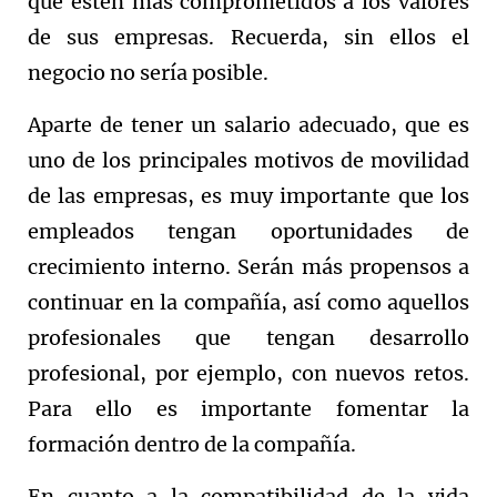
que estén más comprometidos a los valores
de sus empresas. Recuerda, sin ellos el
negocio no sería posible.
Aparte de tener un salario adecuado, que es
uno de los principales motivos de movilidad
de las empresas, es muy importante que los
empleados tengan oportunidades de
crecimiento interno. Serán más propensos a
continuar en la compañía, así como aquellos
profesionales que tengan desarrollo
profesional, por ejemplo, con nuevos retos.
Para ello es importante fomentar la
formación dentro de la compañía.
En cuanto a la compatibilidad de la vida