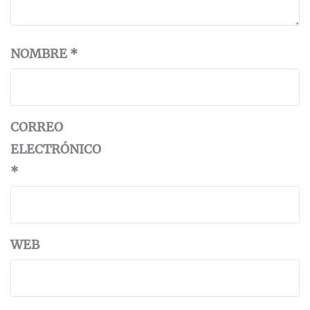
NOMBRE
*
CORREO
ELECTRÓNICO
*
WEB