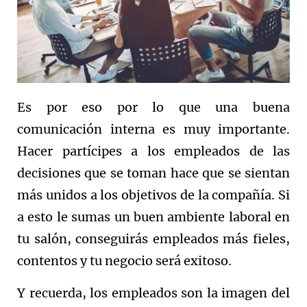
Es por eso por lo que una buena
comunicación interna es muy importante.
Hacer partícipes a los empleados de las
decisiones que se toman hace que se sientan
más unidos a los objetivos de la compañía. Si
a esto le sumas un buen ambiente laboral en
tu salón, conseguirás empleados más fieles,
contentos y tu negocio será exitoso.
Y recuerda, los empleados son la imagen del