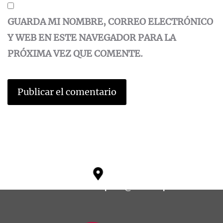
GUARDA MI NOMBRE, CORREO ELECTRÓNICO
Y WEB EN ESTE NAVEGADOR PARA LA
PRÓXIMA VEZ QUE COMENTE.
soporte@ikosoftspain.com