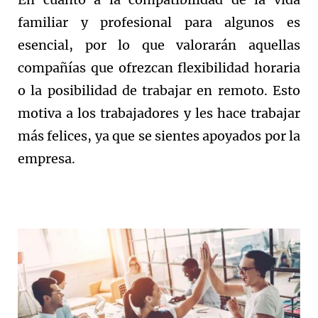
familiar y profesional para algunos es
esencial, por lo que valorarán aquellas
compañías que ofrezcan flexibilidad horaria
o la posibilidad de trabajar en remoto. Esto
motiva a los trabajadores y les hace trabajar
más felices, ya que se sientes apoyados por la
empresa.