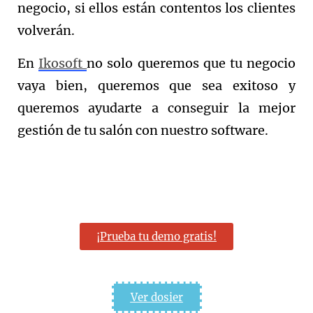
negocio, si ellos están contentos los clientes
volverán.
En
Ikosoft
no solo queremos que tu negocio
vaya bien, queremos que sea exitoso y
queremos ayudarte a conseguir la mejor
gestión de tu salón con nuestro software.
¡Prueba tu demo gratis!
Ver dosier