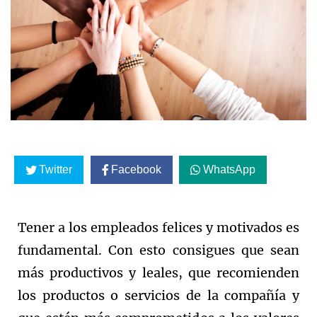
Twitter
Facebook
WhatsApp
Tener a los empleados felices y motivados es
fundamental. Con esto consigues que sean
más productivos y leales, que recomienden
los productos o servicios de la compañía y