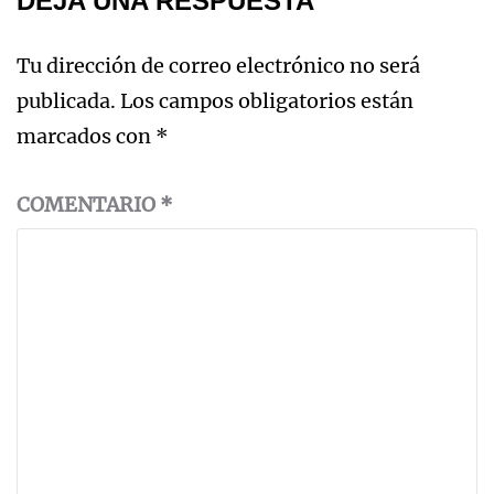
DEJA UNA RESPUESTA
Tu dirección de correo electrónico no será
publicada.
Los campos obligatorios están
marcados con
*
COMENTARIO
*