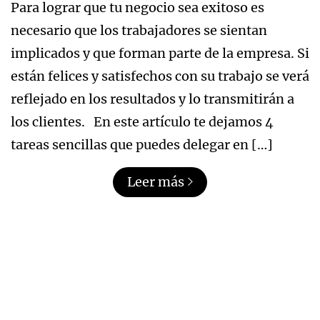
Para lograr que tu negocio sea exitoso es
necesario que los trabajadores se sientan
implicados y que forman parte de la empresa. Si
están felices y satisfechos con su trabajo se verá
reflejado en los resultados y lo transmitirán a
los clientes. En este artículo te dejamos 4
tareas sencillas que puedes delegar en […]
Leer más