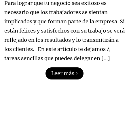
Para lograr que tu negocio sea exitoso es
necesario que los trabajadores se sientan
implicados y que forman parte de la empresa. Si
están felices y satisfechos con su trabajo se verá
reflejado en los resultados y lo transmitirán a
los clientes. En este artículo te dejamos 4
tareas sencillas que puedes delegar en […]
Leer más