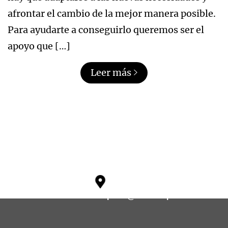
afrontar el cambio de la mejor manera posible.
Para ayudarte a conseguirlo queremos ser el
apoyo que […]
Leer más
soporte@ikosoftspain.com