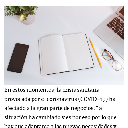
En estos momentos, la crisis sanitaria
provocada por el coronavirus (COVID-19) ha
afectado a la gran parte de negocios. La
situación ha cambiado y es por eso por lo que
hay que adaptarse a las nuevas necesidades y