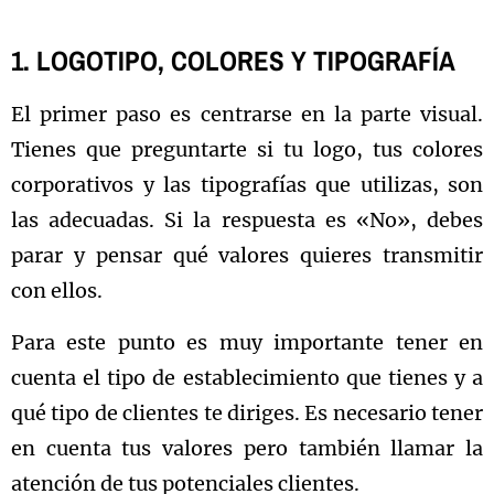
1. LOGOTIPO, COLORES Y TIPOGRAFÍA
El primer paso es centrarse en la parte visual.
Tienes que preguntarte si tu logo, tus colores
corporativos y las tipografías que utilizas, son
las adecuadas. Si la respuesta es «No», debes
parar y pensar qué valores quieres transmitir
con ellos.
Para este punto es muy importante tener en
cuenta el tipo de establecimiento que tienes y a
qué tipo de clientes te diriges. Es necesario tener
en cuenta tus valores pero también llamar la
atención de tus potenciales clientes.