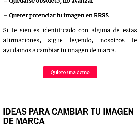
– Quedarse obsoleto, no avanzar
– Querer potenciar tu imagen en RRSS
Si te sientes identificado con alguna de estas
afirmaciones, sigue leyendo, nosotros te
ayudamos a cambiar tu imagen de marca.
Quiero una demo
IDEAS PARA CAMBIAR TU IMAGEN
DE MARCA