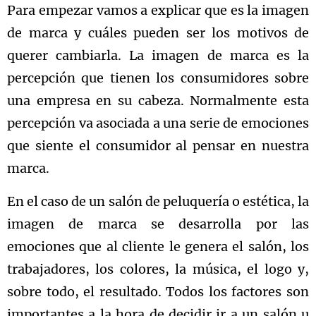
Para empezar vamos a explicar que es la imagen
de marca y cuáles pueden ser los motivos de
querer cambiarla. La imagen de marca es la
percepción que tienen los consumidores sobre
una empresa en su cabeza. Normalmente esta
percepción va asociada a una serie de emociones
que siente el consumidor al pensar en nuestra
marca.
En el caso de un salón de peluquería o estética, la
imagen de marca se desarrolla por las
emociones que al cliente le genera el salón, los
trabajadores, los colores, la música, el logo y,
sobre todo, el resultado. Todos los factores son
importantes a la hora de decidir ir a un salón u