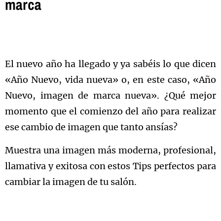
marca
El nuevo año ha llegado y ya sabéis lo que dicen
«Año Nuevo, vida nueva» o, en este caso, «Año
Nuevo, imagen de marca nueva». ¿Qué mejor
momento que el comienzo del año para realizar
ese cambio de imagen que tanto ansías?
Muestra una imagen más moderna, profesional,
llamativa y exitosa con estos Tips perfectos para
cambiar la imagen de tu salón.