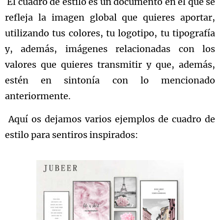
El cuadro de estilo es un documento en el que se
refleja la imagen global que quieres aportar,
utilizando tus colores, tu logotipo, tu tipografía
y, además, imágenes relacionadas con los
valores que quieres transmitir y que, además,
estén en sintonía con lo mencionado
anteriormente.
Aquí os dejamos varios ejemplos de cuadro de
estilo para sentiros inspirados: