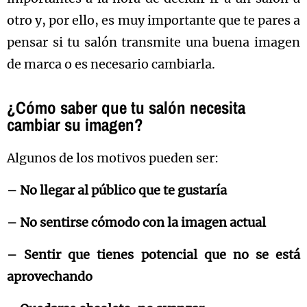
otro y, por ello, es muy importante que te pares a
pensar si tu salón transmite una buena imagen
de marca o es necesario cambiarla.
¿Cómo saber que tu salón necesita
cambiar su imagen?
Algunos de los motivos pueden ser:
– No llegar al público que te gustaría
– No sentirse cómodo con la imagen actual
– Sentir que tienes potencial que no se está
aprovechando