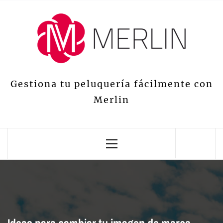
Gestiona tu peluquería fácilmente con
Merlin