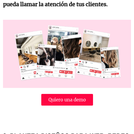
pueda llamar la atención de tus clientes.
Quiero una demo