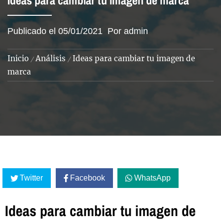
Ideas para cambiar tu imagen de marca
Publicado el
05/01/2021
Por
admin
Inicio
Análisis
Ideas para cambiar tu imagen de
marca
Twitter
Facebook
WhatsApp
Ideas para cambiar tu imagen de