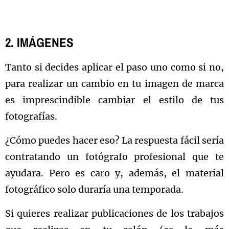
2. IMÁGENES
Tanto si decides aplicar el paso uno como si no,
para realizar un cambio en tu imagen de marca
es imprescindible cambiar el estilo de tus
fotografías.
¿Cómo puedes hacer eso? La respuesta fácil sería
contratando un fotógrafo profesional que te
ayudara. Pero es caro y, además, el material
fotográfico solo duraría una temporada.
Si quieres realizar publicaciones de los trabajos