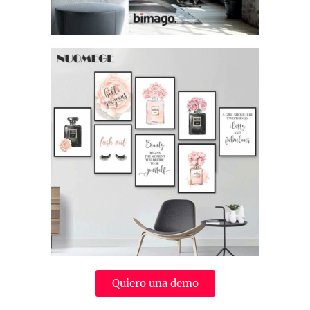
Quiero una demo