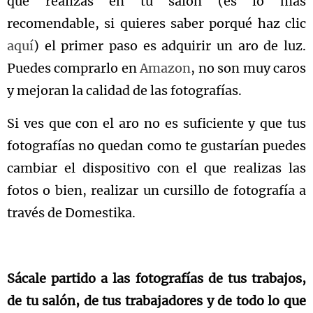
que realizas en tu salón (es lo más
recomendable, si quieres saber porqué haz clic
aquí
) el primer paso es adquirir un aro de luz.
Puedes comprarlo en
Amazon
, no son muy caros
y mejoran la calidad de las fotografías.
Si ves que con el aro no es suficiente y que tus
fotografías no quedan como te gustarían puedes
cambiar el dispositivo con el que realizas las
fotos o bien, realizar un cursillo de fotografía a
través de Domestika.
Sácale partido a las fotografías de tus trabajos,
de tu salón, de tus trabajadores y de todo lo que