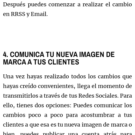
Después puedes comenzar a realizar el cambio
en RRSS y Email.
4. COMUNICA TU NUEVA IMAGEN DE
MARCA A TUS CLIENTES
Una vez hayas realizado todos los cambios que
hayas creído convenientes, llega el momento de
transmitirlos a través de tus Redes Sociales. Para
ello, tienes dos opciones: Puedes comunicar los
cambios poco a poco para acostumbrar a tus
clientes a que esa es tu nueva imagen de marca o
bien, puedes publicar una cuenta atrás para