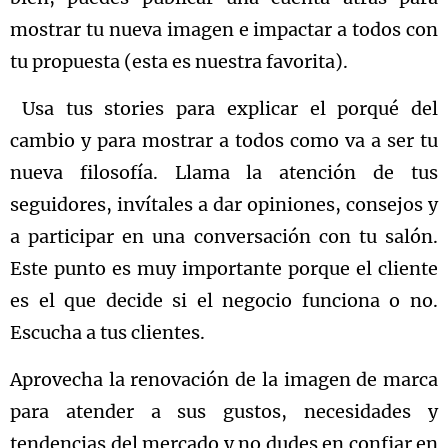
mostrar tu nueva imagen e impactar a todos con
tu propuesta (esta es nuestra favorita).
Usa tus stories para explicar el porqué del
cambio y para mostrar a todos como va a ser tu
nueva filosofía. Llama la atención de tus
seguidores, invítales a dar opiniones, consejos y
a participar en una conversación con tu salón.
Este punto es muy importante porque el cliente
es el que decide si el negocio funciona o no.
Escucha a tus clientes.
Aprovecha la renovación de la imagen de marca
para atender a sus gustos, necesidades y
tendencias del mercado y no dudes en confiar en