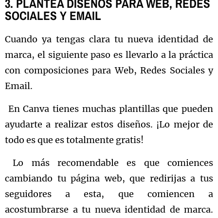
3. PLANTEA DISEÑOS PARA WEB, REDES
SOCIALES Y EMAIL
Cuando ya tengas clara tu nueva identidad de
marca, el siguiente paso es llevarlo a la práctica
con composiciones para Web, Redes Sociales y
Email.
En Canva tienes muchas plantillas que pueden
ayudarte a realizar estos diseños. ¡Lo mejor de
todo es que es totalmente gratis!
Lo más recomendable es que comiences
cambiando tu página web, que redirijas a tus
seguidores a esta, que comiencen a
acostumbrarse a tu nueva identidad de marca.